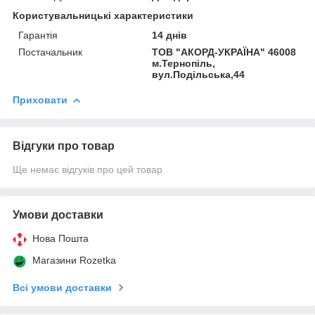
Користувальницькі характеристики
Гарантія
14 днів
Постачальник
ТОВ "АКОРД-УКРАЇНА" 46008
м.Тернопіль,
вул.Подільська,44
Приховати
Відгуки про товар
Ще немає відгуків про цей товар
Умови доставки
Нова Пошта
Магазини Rozetka
Всі умови доставки