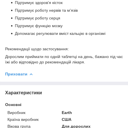
Підтримує здоров'я кісток
Підтримує роботу нервів та м'язів
Підтримує роботу серця
Підтримує функцію мозку
Допомагає регулювати вміст кальцію в організмі
Рекомендації щодо застосування:
Дорослим приймати по одній таблетці на день, бажано під час
їжі або відповідно до рекомендацій лікаря.
Приховати
Характеристики
Основні
Виробник
Earth
Країна виробник
США
Вікова група
Для дорослих