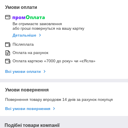
Умови оплати
Ви отримаєте замовлення
або гроші повернуться на вашу картку
Детальніше
Післяплата
Оплата на рахунок
Оплата карткою «7000 до року» чи «єЯсла»
Всі умови оплати
Умови повернення
Повернення товару впродовж 14 днів за рахунок покупця
Всі умови повернення
Подібні товари компанії