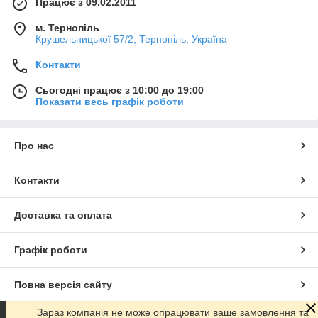
Працює з 09.02.2011
м. Тернопіль
Крушельницької 57/2, Тернопіль, Україна
Контакти
Сьогодні працює з 10:00 до 19:00
Показати весь графік роботи
Про нас
Контакти
Доставка та оплата
Графік роботи
Повна версія сайту
Зараз компанія не може опрацювати ваше замовлення та