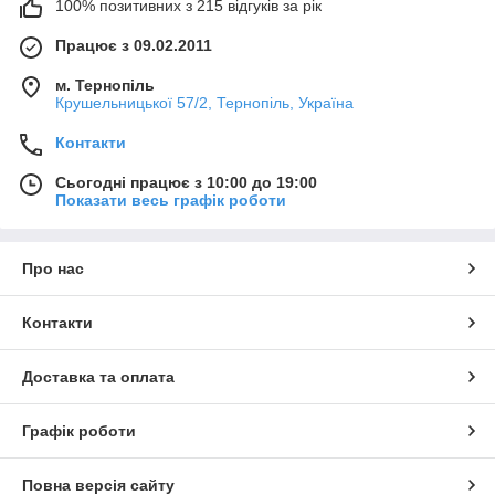
100% позитивних з 215 відгуків за рік
Працює з 09.02.2011
м. Тернопіль
Крушельницької 57/2, Тернопіль, Україна
Контакти
Сьогодні працює з 10:00 до 19:00
Показати весь графік роботи
Про нас
Контакти
Доставка та оплата
Графік роботи
Повна версія сайту