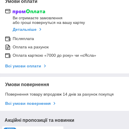
Умови оплати
Ви отримаєте замовлення
або гроші повернуться на вашу картку
Детальніше
Післяплата
Оплата на рахунок
Оплата карткою «7000 до року» чи «єЯсла»
Всі умови оплати
Умови повернення
Повернення товару впродовж 14 днів за рахунок покупця
Всі умови повернення
Акційні пропозиції та новинки