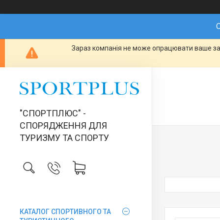
О
Зараз компанія не може опрацювати ваше зам
"СПОРТПЛЮС" -
СПОРЯДЖЕННЯ ДЛЯ
ТУРИЗМУ ТА СПОРТУ
КАТАЛОГ СПОРТИВНОГО ТА