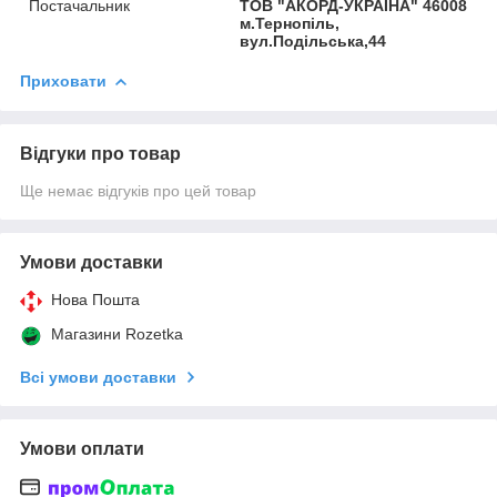
Постачальник
ТОВ "АКОРД-УКРАЇНА" 46008
м.Тернопіль,
вул.Подільська,44
Приховати
Відгуки про товар
Ще немає відгуків про цей товар
Умови доставки
Нова Пошта
Магазини Rozetka
Всі умови доставки
Умови оплати