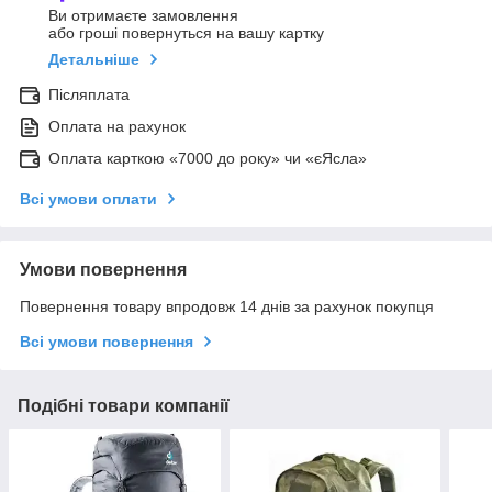
Ви отримаєте замовлення
або гроші повернуться на вашу картку
Детальніше
Післяплата
Оплата на рахунок
Оплата карткою «7000 до року» чи «єЯсла»
Всі умови оплати
Умови повернення
Повернення товару впродовж 14 днів за рахунок покупця
Всі умови повернення
Подібні товари компанії