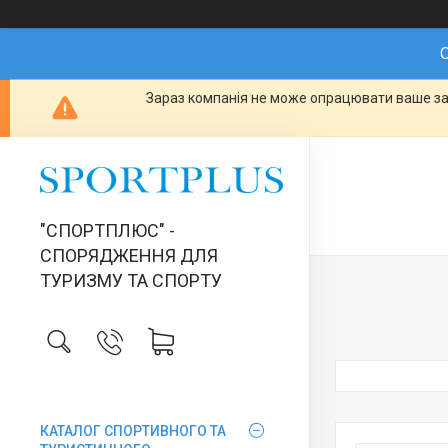
О
Зараз компанія не може опрацювати ваше зам
"СПОРТПЛЮС" -
СПОРЯДЖЕННЯ ДЛЯ
ТУРИЗМУ ТА СПОРТУ
КАТАЛОГ СПОРТИВНОГО ТА