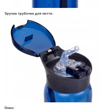
Зручна трубочка для пиття.
Опис: