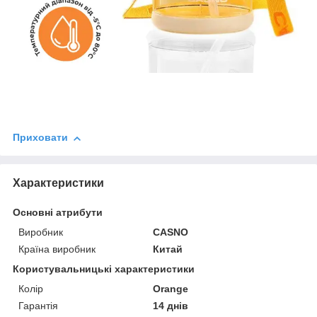
Приховати
Характеристики
Основні атрибути
Виробник
CASNO
Країна виробник
Китай
Користувальницькі характеристики
Колір
Orange
Гарантія
14 днів