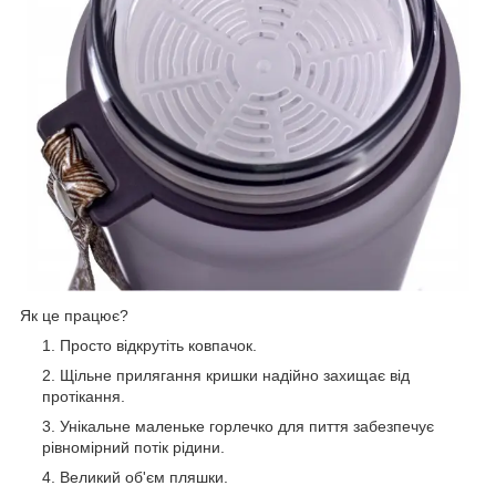
Як це працює?
Просто відкрутіть ковпачок.
Щільне прилягання кришки надійно захищає від
протікання.
Унікальне маленьке горлечко для пиття забезпечує
рівномірний потік рідини.
Великий об'єм пляшки.