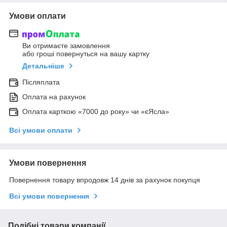
Умови оплати
Ви отримаєте замовлення
або гроші повернуться на вашу картку
Детальніше
Післяплата
Оплата на рахунок
Оплата карткою «7000 до року» чи «єЯсла»
Всі умови оплати
Умови повернення
Повернення товару впродовж 14 днів за рахунок покупця
Всі умови повернення
Подібні товари компанії