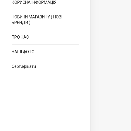
КОРИСНА ІНФОРМАЦІЯ
НОВИНИ МАГАЗИНУ ( НОВІ
БРЕНДИ )
ПРО НАС
НАШІ ФОТО
Сертифікати