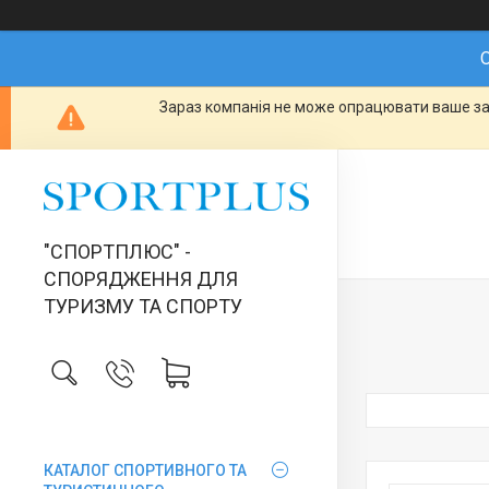
О
Зараз компанія не може опрацювати ваше зам
"СПОРТПЛЮС" -
СПОРЯДЖЕННЯ ДЛЯ
ТУРИЗМУ ТА СПОРТУ
КАТАЛОГ СПОРТИВНОГО ТА