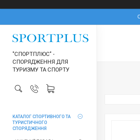
О
"СПОРТПЛЮС" -
СПОРЯДЖЕННЯ ДЛЯ
ТУРИЗМУ ТА СПОРТУ
КАТАЛОГ СПОРТИВНОГО ТА
ТУРИСТИЧНОГО
СПОРЯДЖЕННЯ