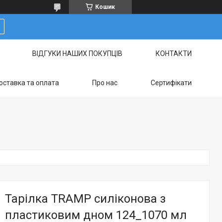
Кошик
ВІДГУКИ НАШИХ ПОКУПЦІВ
КОНТАКТИ
оставка та оплата
Про нас
Сертифікати
Тарілка TRAMP силіконова з
пластиковим дном 124_1070 мл