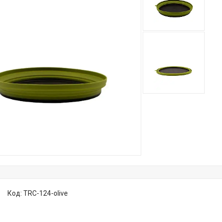
Код:
TRC-124-olive