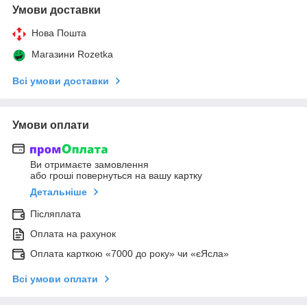
Умови доставки
Нова Пошта
Магазини Rozetka
Всі умови доставки
Умови оплати
Ви отримаєте замовлення
або гроші повернуться на вашу картку
Детальніше
Післяплата
Оплата на рахунок
Оплата карткою «7000 до року» чи «єЯсла»
Всі умови оплати