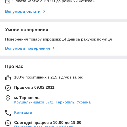
Оплата карткою «7000 до року» чи «єЯсла»
Всі умови оплати
Умови повернення
Повернення товару впродовж 14 днів за рахунок покупця
Всі умови повернення
Про нас
100% позитивних з 215 відгуків за рік
Працює з 09.02.2011
м. Тернопіль
Крушельницької 57/2, Тернопіль, Україна
Контакти
Сьогодні працює з 10:00 до 19:00