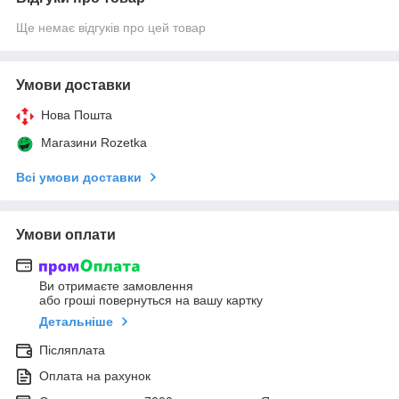
Ще немає відгуків про цей товар
Умови доставки
Нова Пошта
Магазини Rozetka
Всі умови доставки
Умови оплати
Ви отримаєте замовлення
або гроші повернуться на вашу картку
Детальніше
Післяплата
Оплата на рахунок