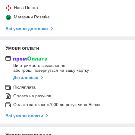
Нова Пошта
Магазини Rozetka
Всі умови доставки
Умови оплати
Ви отримаєте замовлення
або гроші повернуться на вашу картку
Детальніше
Післяплата
Оплата на рахунок
Оплата карткою «7000 до року» чи «єЯсла»
Всі умови оплати