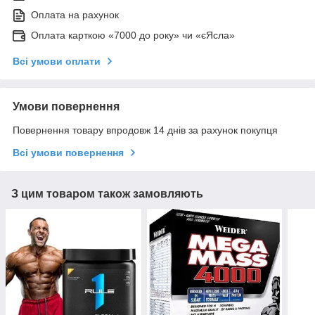
Оплата на рахунок
Оплата карткою «7000 до року» чи «єЯсла»
Всі умови оплати
Умови повернення
Повернення товару впродовж 14 днів за рахунок покупця
Всі умови повернення
З цим товаром також замовляють