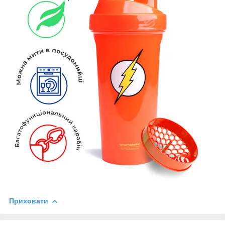
Приховати