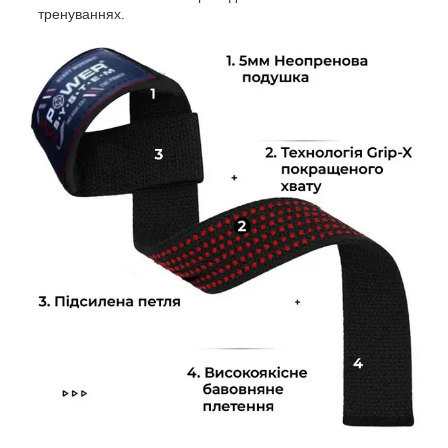
тренуваннях.