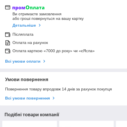
Ви отримаєте замовлення
або гроші повернуться на вашу картку
Детальніше
Післяплата
Оплата на рахунок
Оплата карткою «7000 до року» чи «єЯсла»
Всі умови оплати
Умови повернення
Повернення товару впродовж 14 днів за рахунок покупця
Всі умови повернення
Подібні товари компанії