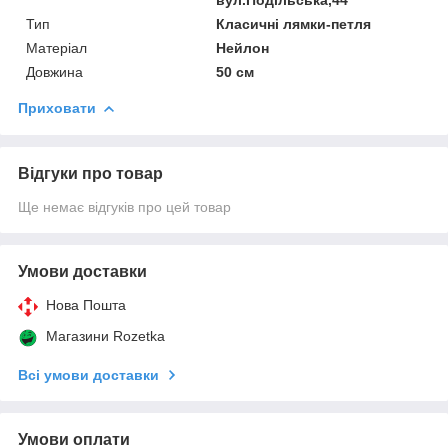
вул.Подільська,44
Тип
Класичні лямки-петля
Матеріал
Нейлон
Довжина
50 см
Приховати
Відгуки про товар
Ще немає відгуків про цей товар
Умови доставки
Нова Пошта
Магазини Rozetka
Всі умови доставки
Умови оплати