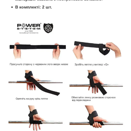
В комплекті: 2 шт.