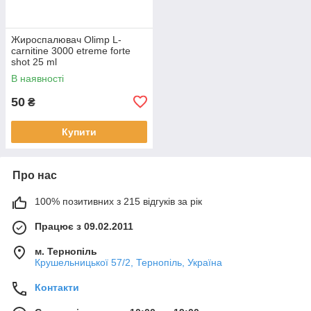
Жироспалювач Olimp L-
carnitine 3000 etreme forte
shot 25 ml
В наявності
50
₴
Купити
Про нас
100% позитивних з 215 відгуків за рік
Працює з 09.02.2011
м. Тернопіль
Крушельницької 57/2, Тернопіль, Україна
Контакти