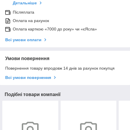
Детальніше
Післяплата
Оплата на рахунок
Оплата карткою «7000 до року» чи «єЯсла»
Всі умови оплати
Умови повернення
Повернення товару впродовж 14 днів за рахунок покупця
Всі умови повернення
Подібні товари компанії