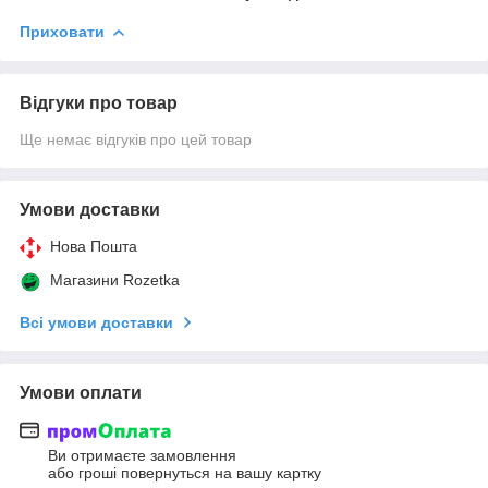
Приховати
Відгуки про товар
Ще немає відгуків про цей товар
Умови доставки
Нова Пошта
Магазини Rozetka
Всі умови доставки
Умови оплати
Ви отримаєте замовлення
або гроші повернуться на вашу картку