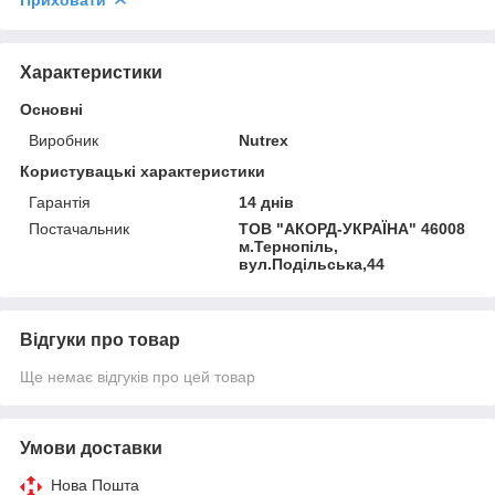
Характеристики
Основні
Виробник
Nutrex
Користувацькi характеристики
Гарантія
14 днів
Постачальник
ТОВ "АКОРД-УКРАЇНА" 46008
м.Тернопіль,
вул.Подільська,44
Відгуки про товар
Ще немає відгуків про цей товар
Умови доставки
Нова Пошта