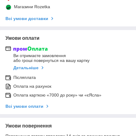
Магазини Rozetka
Всі умови доставки
Умови оплати
Ви отримаєте замовлення
або гроші повернуться на вашу картку
Детальніше
Післяплата
Оплата на рахунок
Оплата карткою «7000 до року» чи «єЯсла»
Всі умови оплати
Умови повернення