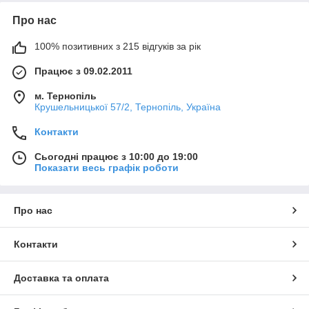
Про нас
100% позитивних з 215 відгуків за рік
Працює з 09.02.2011
м. Тернопіль
Крушельницької 57/2, Тернопіль, Україна
Контакти
Сьогодні працює з 10:00 до 19:00
Показати весь графік роботи
Про нас
Контакти
Доставка та оплата