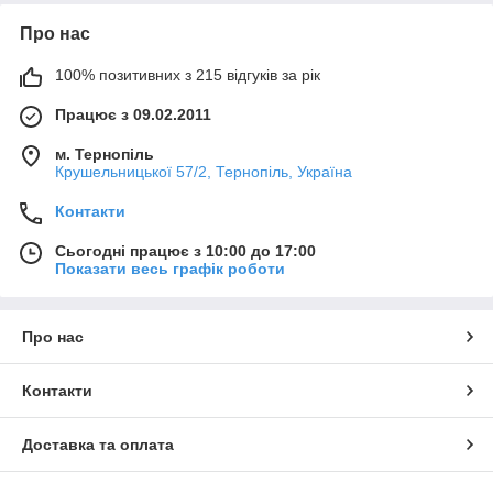
Про нас
100% позитивних з 215 відгуків за рік
Працює з 09.02.2011
м. Тернопіль
Крушельницької 57/2, Тернопіль, Україна
Контакти
Сьогодні працює з 10:00 до 17:00
Показати весь графік роботи
Про нас
Контакти
Доставка та оплата