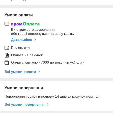
Умови оплати
Ви отримаєте замовлення
або гроші повернуться на вашу картку
Детальніше
Післяплата
Оплата на рахунок
Оплата карткою «7000 до року» чи «єЯсла»
Всі умови оплати
Умови повернення
Повернення товару впродовж 14 днів за рахунок покупця
Всі умови повернення