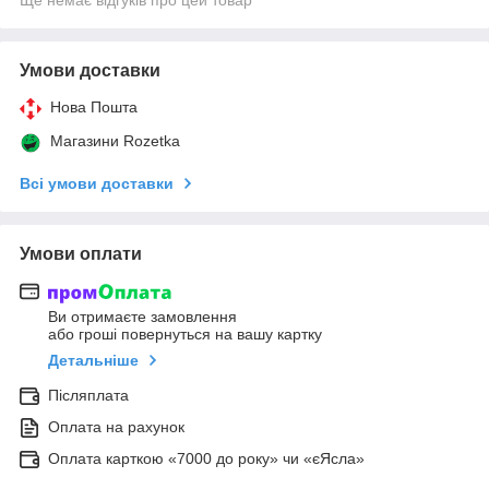
Умови доставки
Нова Пошта
Магазини Rozetka
Всі умови доставки
Умови оплати
Ви отримаєте замовлення
або гроші повернуться на вашу картку
Детальніше
Післяплата
Оплата на рахунок
Оплата карткою «7000 до року» чи «єЯсла»