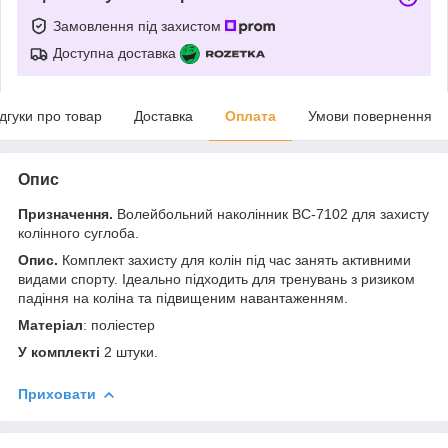
Замовлення під захистом
Доступна доставка
ідгуки про товар
Доставка
Оплата
Умови повернення
Опис
Призначення.
Волейбольний наколінник BC-7102 для захисту
колінного суглоба.
Опис.
Комплект захисту для колін під час занять активними
видами спорту. Ідеально підходить для тренувань з ризиком
падіння на коліна та підвищеним навантаженням.
Матеріал
: поліестер
У комплекті
2 штуки.
Приховати