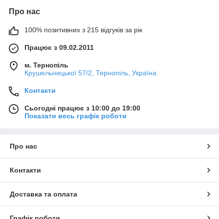
Про нас
100% позитивних з 215 відгуків за рік
Працює з 09.02.2011
м. Тернопіль
Крушельницької 57/2, Тернопіль, Україна
Контакти
Сьогодні працює з 10:00 до 19:00
Показати весь графік роботи
Про нас
Контакти
Доставка та оплата
Графік роботи