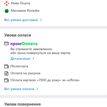
Нова Пошта
Магазини Rozetka
Всі умови доставки
Умови оплати
Ви отримаєте замовлення
або гроші повернуться на вашу картку
Детальніше
Післяплата
Оплата на рахунок
Оплата карткою «7000 до року» чи «єЯсла»
Всі умови оплати
Умови повернення