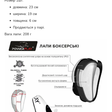
Розмір 1шт:
довжина: 23 см
ширина: 19 см
товщина: 6 см
Продаються у парі.
Вага лапи: 208 г