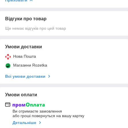
Відгуки про товар
Ще немає відгуків про цей товар
Умови доставки
Нова Пошта
Магазини Rozetka
Всі умови доставки
Умови оплати
Ви отримаєте замовлення
або гроші повернуться на вашу картку
Детальніше