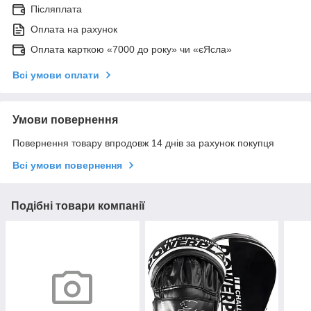
Післяплата
Оплата на рахунок
Оплата карткою «7000 до року» чи «єЯсла»
Всі умови оплати
Умови повернення
Повернення товару впродовж 14 днів за рахунок покупця
Всі умови повернення
Подібні товари компанії