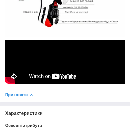
Приховати
Характеристики
Основні атрибути