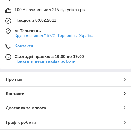
100% позитивних з 215 відгуків за рік
Працює з 09.02.2011
м. Тернопіль
Крушельницької 57/2, Тернопіль, Україна
Контакти
Сьогодні працює з 10:00 до 19:00
Показати весь графік роботи
Про нас
Контакти
Доставка та оплата
Графік роботи