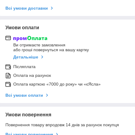
Всі умови доставки
Умови оплати
Ви отримаєте замовлення
або гроші повернуться на вашу картку
Детальніше
Післяплата
Оплата на рахунок
Оплата карткою «7000 до року» чи «єЯсла»
Всі умови оплати
Умови повернення
Повернення товару впродовж 14 днів за рахунок покупця
Всі умови повернення