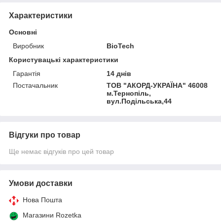
Характеристики
Основні
Виробник
BioTech
Користувацькi характеристики
Гарантія
14 днів
Постачальник
ТОВ "АКОРД-УКРАЇНА" 46008
м.Тернопіль,
вул.Подільська,44
Відгуки про товар
Ще немає відгуків про цей товар
Умови доставки
Нова Пошта
Магазини Rozetka