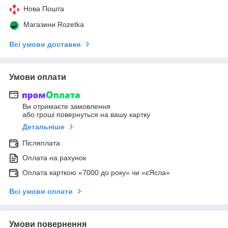
Нова Пошта
Магазини Rozetka
Всі умови доставки
Умови оплати
Ви отримаєте замовлення
або гроші повернуться на вашу картку
Детальніше
Післяплата
Оплата на рахунок
Оплата карткою «7000 до року» чи «єЯсла»
Всі умови оплати
Умови повернення