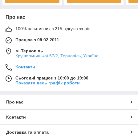
Про нас
100% позитивних з 215 відгуків за рік
Працює з 09.02.2011
м. Тернопіль
Крушельницької 57/2, Тернопіль, Україна
Контакти
Сьогодні працює з 10:00 до 19:00
Показати весь графік роботи
Про нас
Контакти
Доставка та оплата