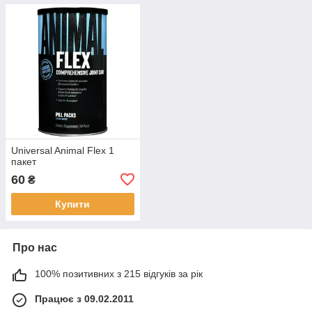
Universal Animal Flex 1
пакет
60
₴
Купити
Про нас
100% позитивних з 215 відгуків за рік
Працює з 09.02.2011