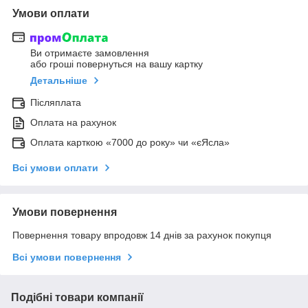
Умови оплати
Ви отримаєте замовлення
або гроші повернуться на вашу картку
Детальніше
Післяплата
Оплата на рахунок
Оплата карткою «7000 до року» чи «єЯсла»
Всі умови оплати
Умови повернення
Повернення товару впродовж 14 днів за рахунок покупця
Всі умови повернення
Подібні товари компанії