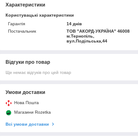
Характеристики
Користувацькi характеристики
Гарантія
14 днів
Постачальник
ТОВ "АКОРД-УКРАЇНА" 46008
м.Тернопіль,
вул.Подільська,44
Відгуки про товар
Ще немає відгуків про цей товар
Умови доставки
Нова Пошта
Магазини Rozetka
Всі умови доставки