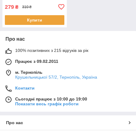
279
₴
310 ₴
Купити
Про нас
100% позитивних з 215 відгуків за рік
Працює з 09.02.2011
м. Тернопіль
Крушельницької 57/2, Тернопіль, Україна
Контакти
Сьогодні працює з 10:00 до 19:00
Показати весь графік роботи
Про нас