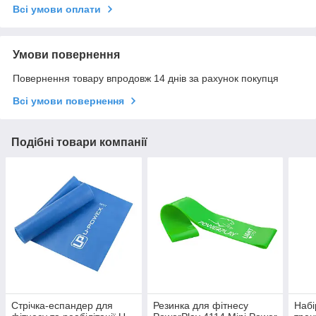
Всі умови оплати
Умови повернення
Повернення товару впродовж 14 днів за рахунок покупця
Всі умови повернення
Подібні товари компанії
Стрічка-еспандер для
Резинка для фітнесу
Набі