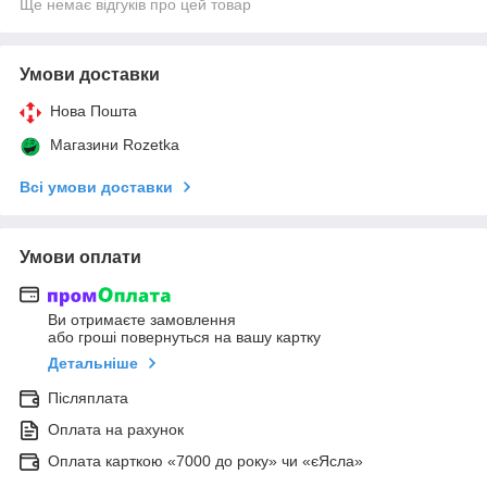
Ще немає відгуків про цей товар
Умови доставки
Нова Пошта
Магазини Rozetka
Всі умови доставки
Умови оплати
Ви отримаєте замовлення
або гроші повернуться на вашу картку
Детальніше
Післяплата
Оплата на рахунок
Оплата карткою «7000 до року» чи «єЯсла»