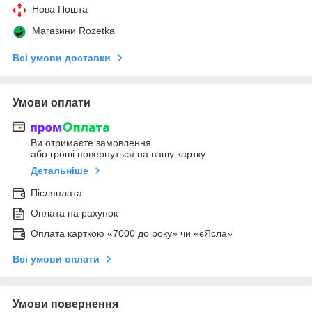
Нова Пошта
Магазини Rozetka
Всі умови доставки
Умови оплати
Ви отримаєте замовлення
або гроші повернуться на вашу картку
Детальніше
Післяплата
Оплата на рахунок
Оплата карткою «7000 до року» чи «єЯсла»
Всі умови оплати
Умови повернення