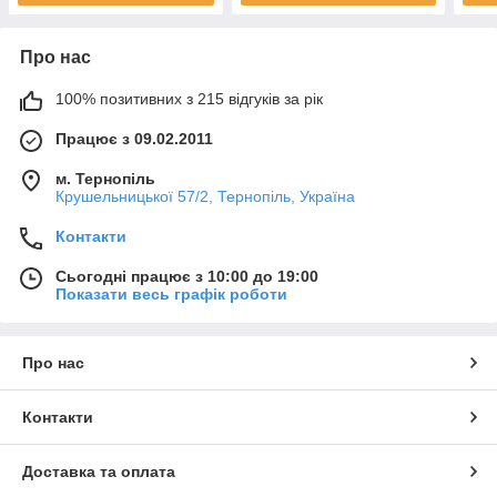
Про нас
100% позитивних з 215 відгуків за рік
Працює з 09.02.2011
м. Тернопіль
Крушельницької 57/2, Тернопіль, Україна
Контакти
Сьогодні працює з 10:00 до 19:00
Показати весь графік роботи
Про нас
Контакти
Доставка та оплата