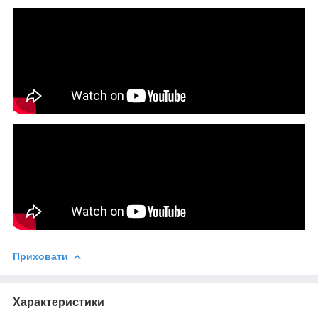
Приховати
Характеристики