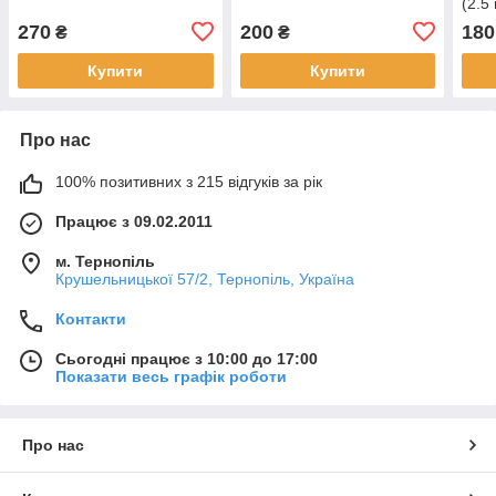
(2.5
270
200
180
₴
₴
Купити
Купити
Про нас
100% позитивних з 215 відгуків за рік
Працює з 09.02.2011
м. Тернопіль
Крушельницької 57/2, Тернопіль, Україна
Контакти
Сьогодні працює з 10:00 до 17:00
Показати весь графік роботи
Про нас