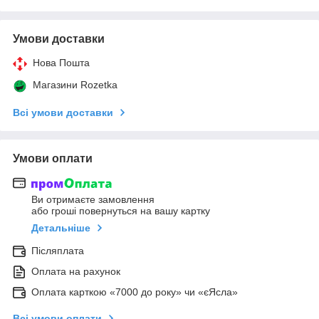
Умови доставки
Нова Пошта
Магазини Rozetka
Всі умови доставки
Умови оплати
Ви отримаєте замовлення
або гроші повернуться на вашу картку
Детальніше
Післяплата
Оплата на рахунок
Оплата карткою «7000 до року» чи «єЯсла»
Всі умови оплати