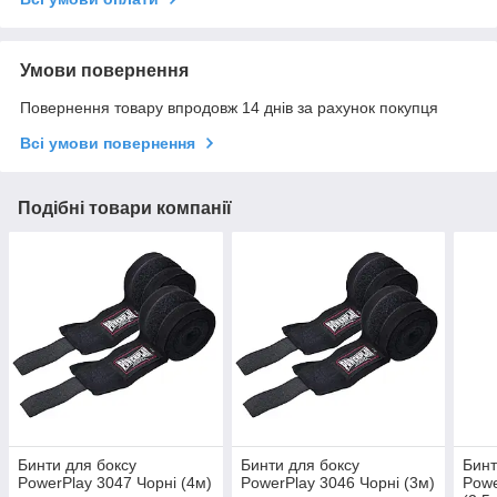
Умови повернення
Повернення товару впродовж 14 днів за рахунок покупця
Всі умови повернення
Подібні товари компанії
Бинти для боксу
Бинти для боксу
Бинт
PowerPlay 3047 Чорні (4м)
PowerPlay 3046 Чорні (3м)
Powe