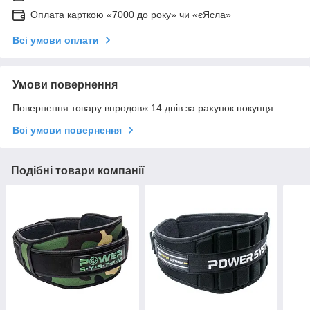
Оплата карткою «7000 до року» чи «єЯсла»
Всі умови оплати
Умови повернення
Повернення товару впродовж 14 днів за рахунок покупця
Всі умови повернення
Подібні товари компанії