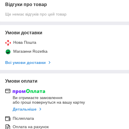
Відгуки про товар
Ще немає відгуків про цей товар
Умови доставки
Нова Пошта
Магазини Rozetka
Всі умови доставки
Умови оплати
Ви отримаєте замовлення
або гроші повернуться на вашу картку
Детальніше
Післяплата
Оплата на рахунок