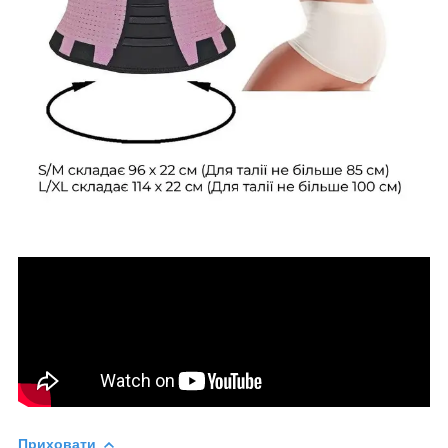
Приховати