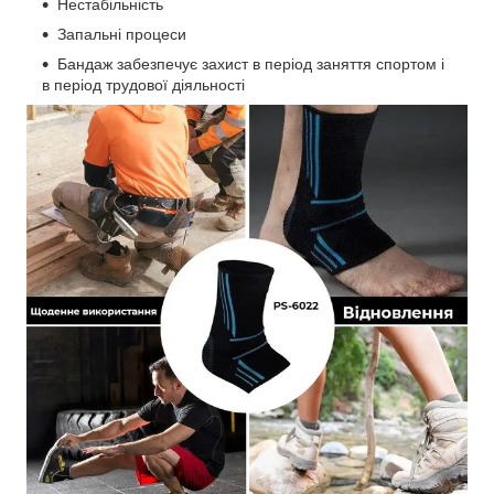
Нестабільність
Запальні процеси
Бандаж забезпечує захист в період заняття спортом і
в період трудової діяльності