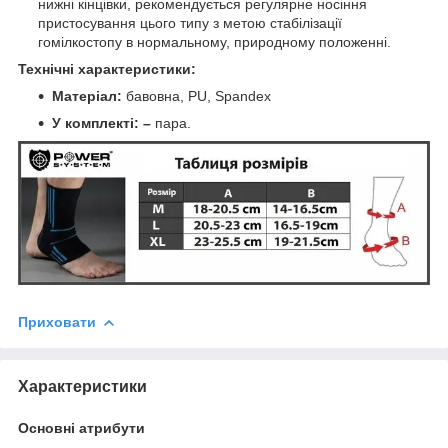
нижні кінцівки, рекомендується регулярне носіння
пристосування цього типу з метою стабілізації
гомілкостопу в нормальному, природному положенні.
Технічні характеристики:
Матеріал:
бавовна, PU, Spandex
У комплекті: –
пара.
Приховати
Характеристики
Основні атрибути