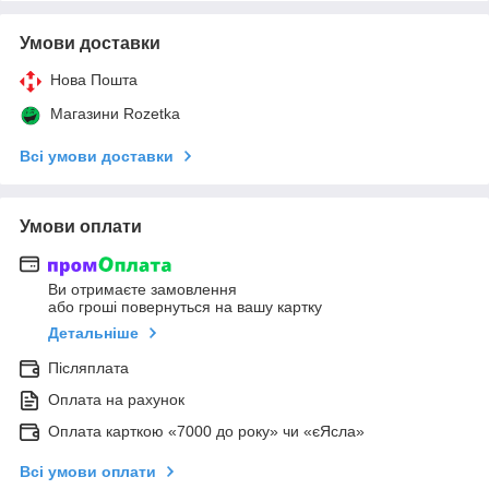
Умови доставки
Нова Пошта
Магазини Rozetka
Всі умови доставки
Умови оплати
Ви отримаєте замовлення
або гроші повернуться на вашу картку
Детальніше
Післяплата
Оплата на рахунок
Оплата карткою «7000 до року» чи «єЯсла»
Всі умови оплати