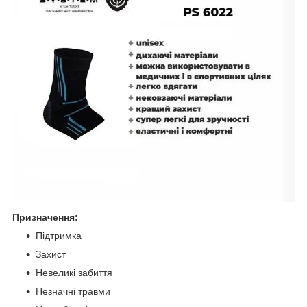
Призначення:
Підтримка
Захист
Невеликі забиття
Незначні травми