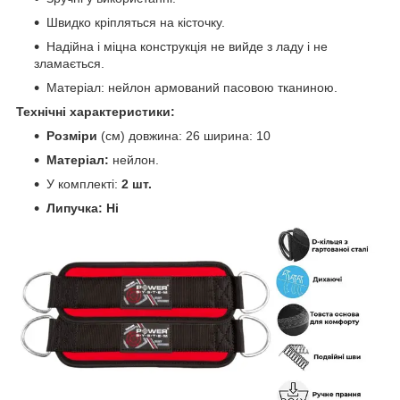
Швидко кріпляться на кісточку.
Надійна і міцна конструкція не вийде з ладу і не
зламається.
Матеріал: нейлон армований пасовою тканиною.
Технічні характеристики:
Розміри
(см) довжина: 26 ширина: 10
Матеріал:
нейлон.
У комплекті:
2 шт.
Липучка: Ні