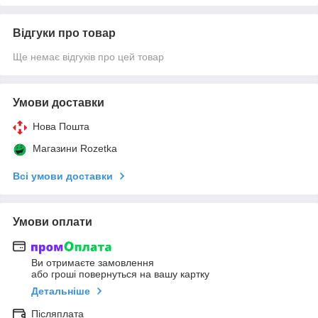
Відгуки про товар
Ще немає відгуків про цей товар
Умови доставки
Нова Пошта
Магазини Rozetka
Всі умови доставки
Умови оплати
Ви отримаєте замовлення
або гроші повернуться на вашу картку
Детальніше
Післяплата