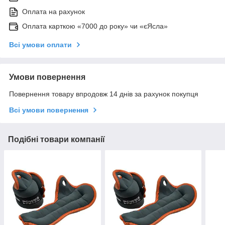
Оплата на рахунок
Оплата карткою «7000 до року» чи «єЯсла»
Всі умови оплати
Умови повернення
Повернення товару впродовж 14 днів за рахунок покупця
Всі умови повернення
Подібні товари компанії