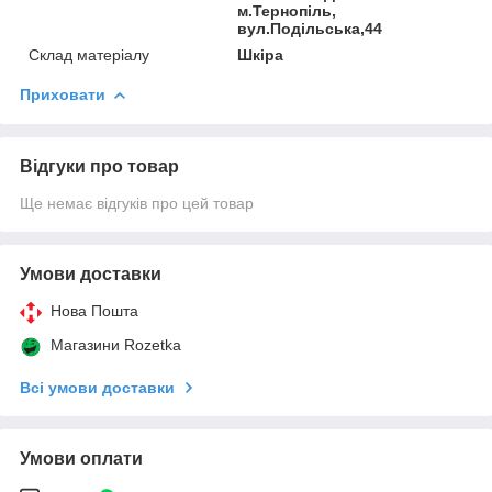
м.Тернопіль,
вул.Подільська,44
Склад матеріалу
Шкіра
Приховати
Відгуки про товар
Ще немає відгуків про цей товар
Умови доставки
Нова Пошта
Магазини Rozetka
Всі умови доставки
Умови оплати