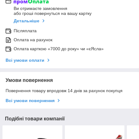
Ви отримаєте замовлення
або гроші повернуться на вашу картку
Детальніше
Післяплата
Оплата на рахунок
Оплата карткою «7000 до року» чи «єЯсла»
Всі умови оплати
Умови повернення
Повернення товару впродовж 14 днів за рахунок покупця
Всі умови повернення
Подібні товари компанії