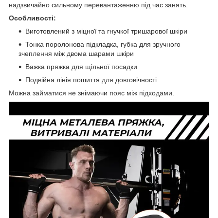
надзвичайно сильному перевантаженню під час занять.
Особливості:
Виготовлений з міцної та гнучкої тришарової шкіри
Тонка поролонова підкладка, губка для зручного
зчеплення між двома шарами шкіри
Важка пряжка для щільної посадки
Подвійна лінія пошиття для довговічності
Можна займатися не знімаючи пояс між підходами.