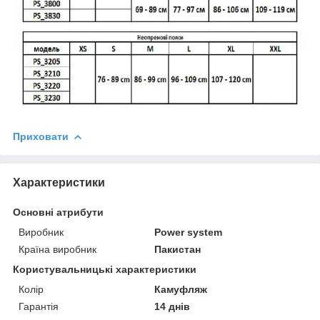
Приховати
Характеристики
Основні атрибути
Виробник
Power system
Країна виробник
Пакистан
Користувальницькі характеристики
Колір
Камуфляж
Гарантія
14 днів