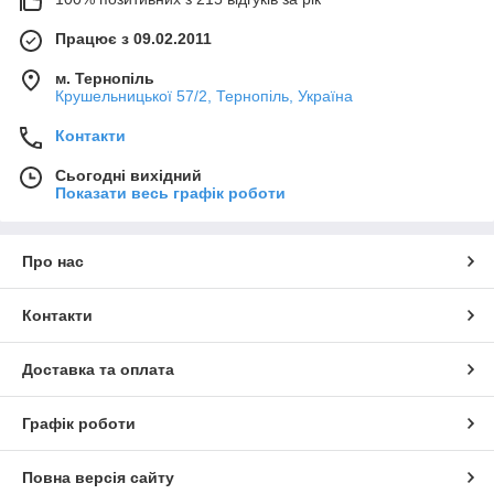
Працює з 09.02.2011
м. Тернопіль
Крушельницької 57/2, Тернопіль, Україна
Контакти
Сьогодні вихідний
Показати весь графік роботи
Про нас
Контакти
Доставка та оплата
Графік роботи
Повна версія сайту