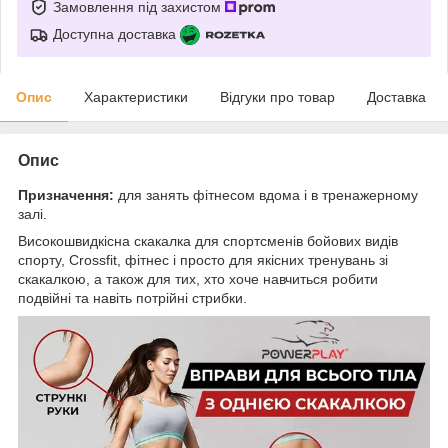
Замовлення під захистом
Доступна доставка
Опис
Характеристики
Відгуки про товар
Доставка
Опис
Призначення:
для занять фітнесом вдома і в тренажерному
залі.
Високошвидкісна скакалка для спортсменів бойових видів
спорту, Crossfit, фітнес і просто для якісних тренувань зі
скакалкою, а також для тих, хто хоче навчиться робити
подвійні та навіть потрійні стрибки.