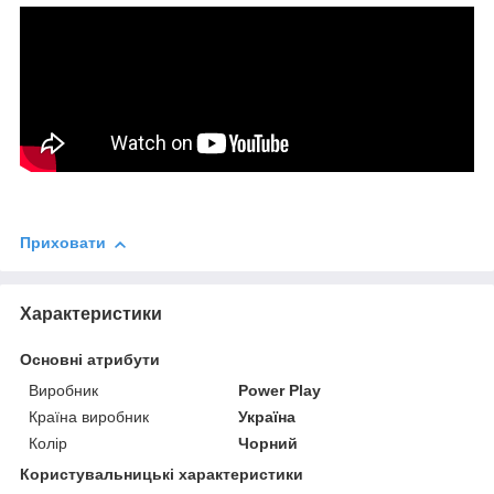
Приховати
Характеристики
Основні атрибути
Виробник
Power Play
Країна виробник
Україна
Колір
Чорний
Користувальницькі характеристики