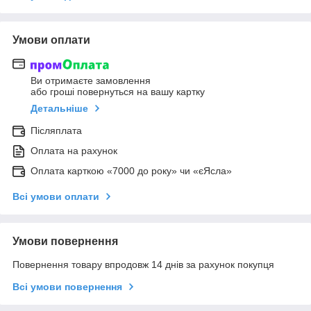
Умови оплати
Ви отримаєте замовлення
або гроші повернуться на вашу картку
Детальніше
Післяплата
Оплата на рахунок
Оплата карткою «7000 до року» чи «єЯсла»
Всі умови оплати
Умови повернення
Повернення товару впродовж 14 днів за рахунок покупця
Всі умови повернення