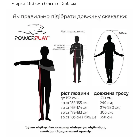
зріст 183 см і більше - 350 см.