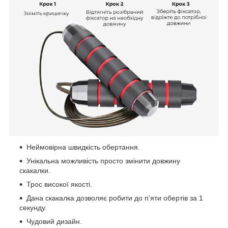
Неймовірна швидкість обертання.
Унікальна можливість просто змінити довжину
скакалки.
Трос високої якості.
Дана скакалка дозволяє робити до п'яти обертів за 1
секунду.
Чудовий дизайн.