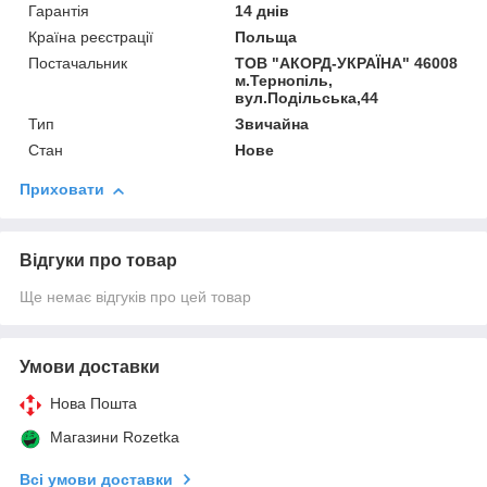
Гарантія
14 днів
Країна реєстрації
Польща
Постачальник
ТОВ "АКОРД-УКРАЇНА" 46008
м.Тернопіль,
вул.Подільська,44
Тип
Звичайна
Стан
Нове
Приховати
Відгуки про товар
Ще немає відгуків про цей товар
Умови доставки
Нова Пошта
Магазини Rozetka
Всі умови доставки