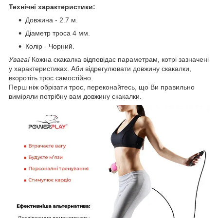
Технічні характеристики:
Довжина - 2.7 м.
Діаметр троса 4 мм.
Колір - Чорний.
Увага!
Кожна скакалка відповідає параметрам, котрі зазначені
у характеристиках. Аби відрегулювати довжину скакалки,
вкоротіть трос самостійно.
Перш ніж обрізати трос, переконайтесь, що Ви правильно
виміряли потрібну вам довжину скакалки.