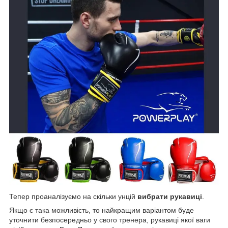
Тепер проаналізуємо на скільки унцій
вибрати рукавиці
.
Якщо є така можливість, то найкращим варіантом буде
уточнити безпосередньо у свого тренера, рукавиці якої ваги