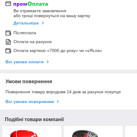
Ви отримаєте замовлення
або гроші повернуться на вашу картку
Детальніше
Післяплата
Оплата на рахунок
Оплата карткою «7000 до року» чи «єЯсла»
Всі умови оплати
Умови повернення
Повернення товару впродовж 14 днів за рахунок покупця
Всі умови повернення
Подібні товари компанії