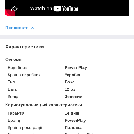
Приховати
Характеристики
Основні
Виробник
Power Play
Країна виробник
Україна
Тип
Бокс
Вага
12 oz
Колір
Зелений
Користувальницькі характеристики
Гарантія
14 днів
Бренд
PowerPlay
Країна реєстрації
Польща