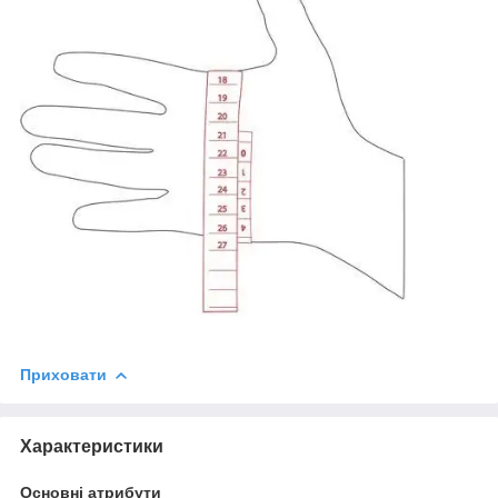
Приховати
Характеристики
Основні атрибути