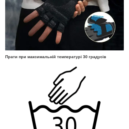
Прати при максимальній температурі 30 градусів