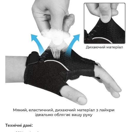
Технічні дані: