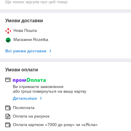
Ще немає відгуків про цей товар
Умови доставки
Нова Пошта
Магазини Rozetka
Всі умови доставки
Умови оплати
Ви отримаєте замовлення
або гроші повернуться на вашу картку
Детальніше
Післяплата
Оплата на рахунок
Оплата карткою «7000 до року» чи «єЯсла»