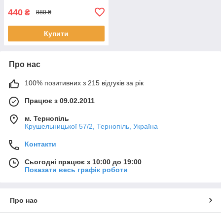
440
₴
880 ₴
Купити
Про нас
100% позитивних з 215 відгуків за рік
Працює з 09.02.2011
м. Тернопіль
Крушельницької 57/2, Тернопіль, Україна
Контакти
Сьогодні працює з 10:00 до 19:00
Показати весь графік роботи
Про нас