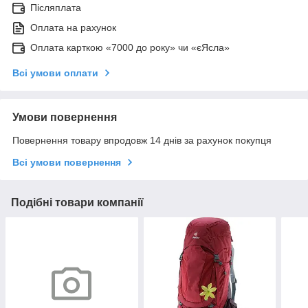
Післяплата
Оплата на рахунок
Оплата карткою «7000 до року» чи «єЯсла»
Всі умови оплати
Умови повернення
Повернення товару впродовж 14 днів за рахунок покупця
Всі умови повернення
Подібні товари компанії