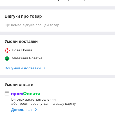
Відгуки про товар
Ще немає відгуків про цей товар
Умови доставки
Нова Пошта
Магазини Rozetka
Всі умови доставки
Умови оплати
Ви отримаєте замовлення
або гроші повернуться на вашу картку
Детальніше