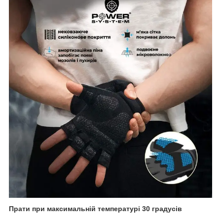
Прати при максимальній температурі 30 градусів