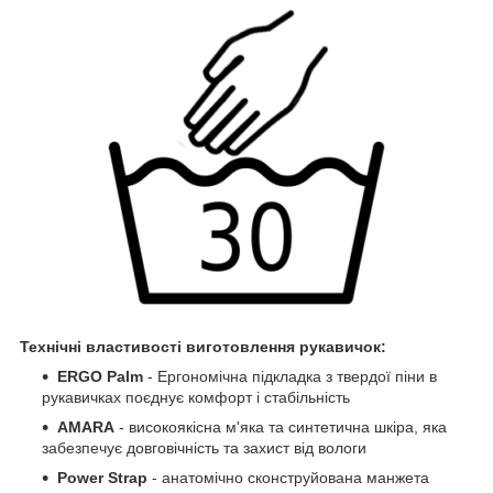
Технічні властивості виготовлення рукавичок:
ERGO Palm
- Ергономічна підкладка з твердої піни в
рукавичках поєднує комфорт і стабільність
AMARA
- високоякісна м'яка та синтетична шкіра, яка
забезпечує довговічність та захист від вологи
Power Strap
- анатомічно сконструйована манжета