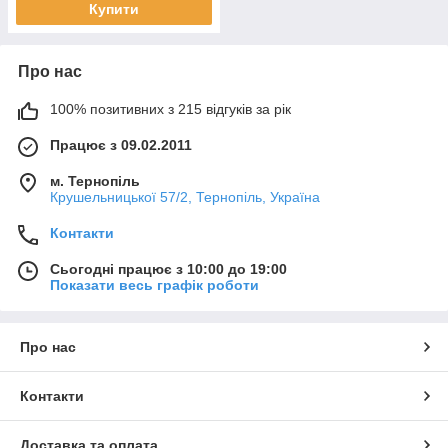
Купити
Про нас
100% позитивних з 215 відгуків за рік
Працює з 09.02.2011
м. Тернопіль
Крушельницької 57/2, Тернопіль, Україна
Контакти
Сьогодні працює з 10:00 до 19:00
Показати весь графік роботи
Про нас
Контакти
Доставка та оплата