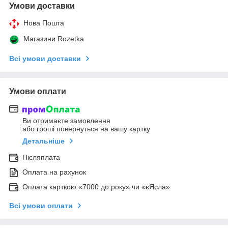
Умови доставки
Нова Пошта
Магазини Rozetka
Всі умови доставки
Умови оплати
Ви отримаєте замовлення
або гроші повернуться на вашу картку
Детальніше
Післяплата
Оплата на рахунок
Оплата карткою «7000 до року» чи «єЯсла»
Всі умови оплати