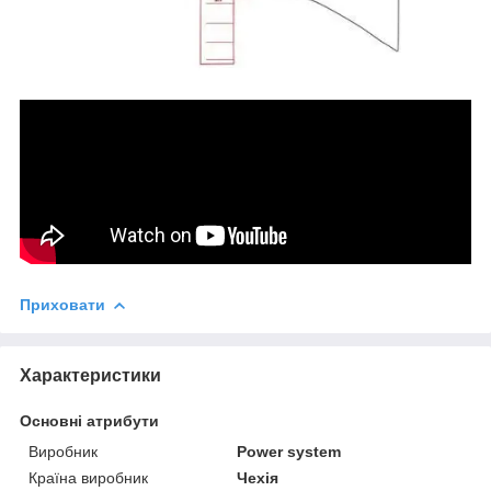
Приховати
Характеристики
Основні атрибути
Виробник
Power system
Країна виробник
Чехія