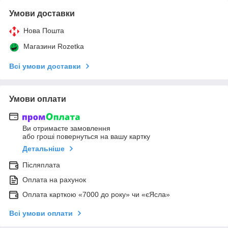
Умови доставки
Нова Пошта
Магазини Rozetka
Всі умови доставки
Умови оплати
Ви отримаєте замовлення
або гроші повернуться на вашу картку
Детальніше
Післяплата
Оплата на рахунок
Оплата карткою «7000 до року» чи «єЯсла»
Всі умови оплати