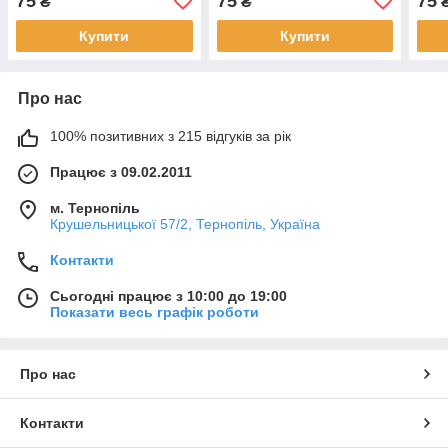
75
75
75
₴
₴
Купити
Купити
Про нас
100% позитивних з 215 відгуків за рік
Працює з 09.02.2011
м. Тернопіль
Крушельницької 57/2, Тернопіль, Україна
Контакти
Сьогодні працює з 10:00 до 19:00
Показати весь графік роботи
Про нас
Контакти