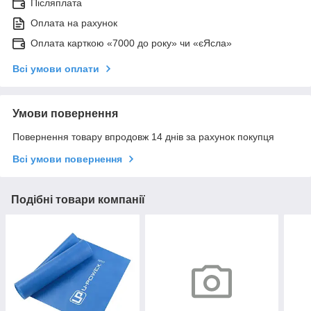
Післяплата
Оплата на рахунок
Оплата карткою «7000 до року» чи «єЯсла»
Всі умови оплати
Умови повернення
Повернення товару впродовж 14 днів за рахунок покупця
Всі умови повернення
Подібні товари компанії