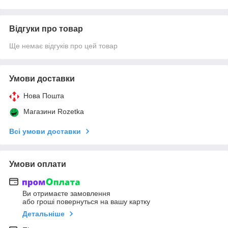
Відгуки про товар
Ще немає відгуків про цей товар
Умови доставки
Нова Пошта
Магазини Rozetka
Всі умови доставки
Умови оплати
Ви отримаєте замовлення
або гроші повернуться на вашу картку
Детальніше