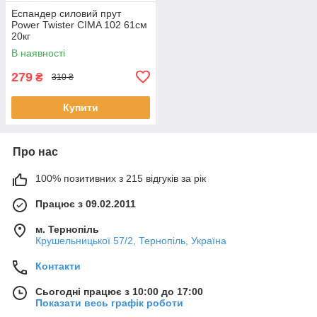
Еспандер силовий прут
Power Twister CIMA 102 61см
20кг
В наявності
279
₴
310 ₴
Купити
Про нас
100% позитивних з 215 відгуків за рік
Працює з 09.02.2011
м. Тернопіль
Крушельницької 57/2, Тернопіль, Україна
Контакти
Сьогодні працює з 10:00 до 17:00
Показати весь графік роботи