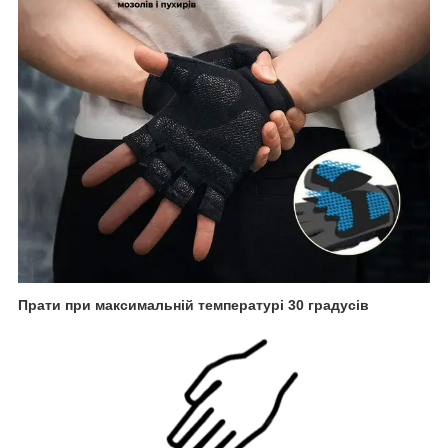
Прати при максимальній температурі 30 градусів