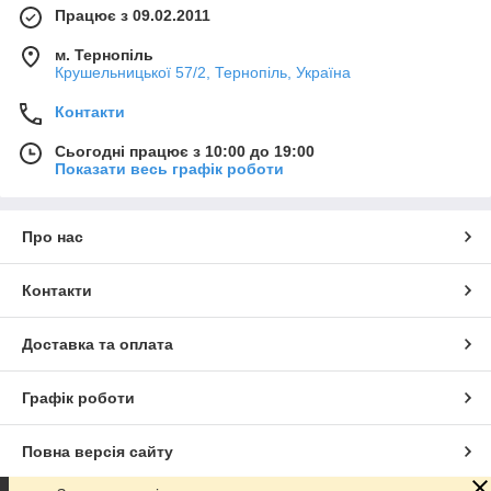
Працює з 09.02.2011
м. Тернопіль
Крушельницької 57/2, Тернопіль, Україна
Контакти
Сьогодні працює з 10:00 до 19:00
Показати весь графік роботи
Про нас
Контакти
Доставка та оплата
Графік роботи
Повна версія сайту