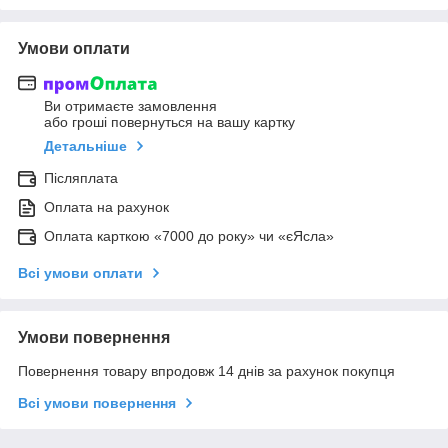
Умови оплати
Ви отримаєте замовлення
або гроші повернуться на вашу картку
Детальніше
Післяплата
Оплата на рахунок
Оплата карткою «7000 до року» чи «єЯсла»
Всі умови оплати
Умови повернення
Повернення товару впродовж 14 днів за рахунок покупця
Всі умови повернення