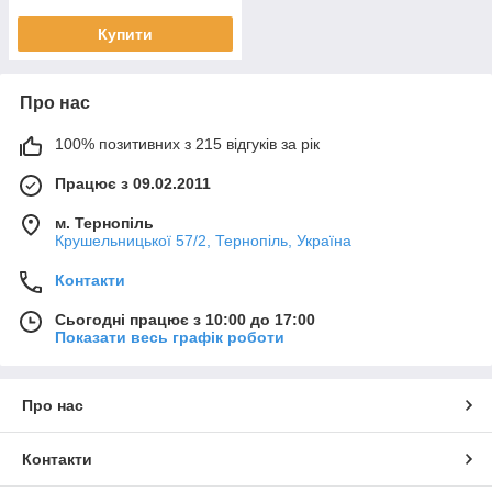
Купити
Про нас
100% позитивних з 215 відгуків за рік
Працює з 09.02.2011
м. Тернопіль
Крушельницької 57/2, Тернопіль, Україна
Контакти
Сьогодні працює з 10:00 до 17:00
Показати весь графік роботи
Про нас
Контакти