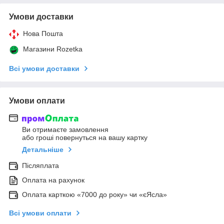
Умови доставки
Нова Пошта
Магазини Rozetka
Всі умови доставки
Умови оплати
Ви отримаєте замовлення
або гроші повернуться на вашу картку
Детальніше
Післяплата
Оплата на рахунок
Оплата карткою «7000 до року» чи «єЯсла»
Всі умови оплати