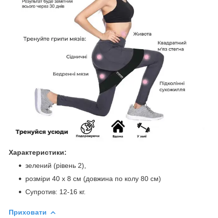
Характеристики:
зелений (рівень 2),
розміри 40 х 8 см (довжина по колу 80 см)
Супротив: 12-16 кг.
Приховати