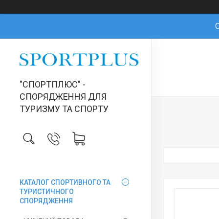
О
"СПОРТПЛЮС" -
СПОРЯДЖЕННЯ ДЛЯ
ТУРИЗМУ ТА СПОРТУ
КАТАЛОГ СПОРТИВНОГО ТА
ТУРИСТИЧНОГО
СПОРЯДЖЕННЯ