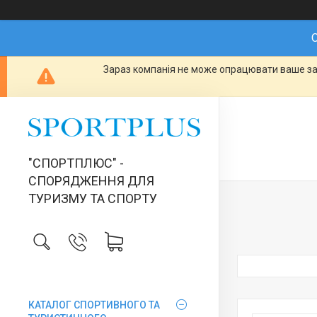
О
Зараз компанія не може опрацювати ваше зам
"СПОРТПЛЮС" -
СПОРЯДЖЕННЯ ДЛЯ
ТУРИЗМУ ТА СПОРТУ
КАТАЛОГ СПОРТИВНОГО ТА