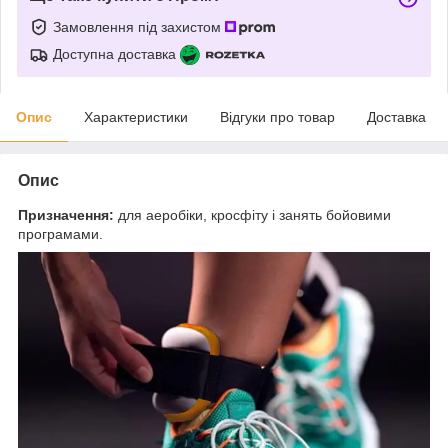
Замовлення під захистом
Доступна доставка
Опис
Характеристики
Відгуки про товар
Доставка
Опис
Призначення:
для аеробіки, кросфіту і занять бойовими
програмами.