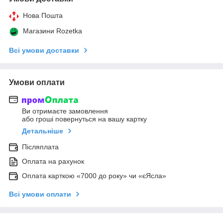
Нова Пошта
Магазини Rozetka
Всі умови доставки
Умови оплати
Ви отримаєте замовлення
або гроші повернуться на вашу картку
Детальніше
Післяплата
Оплата на рахунок
Оплата карткою «7000 до року» чи «єЯсла»
Всі умови оплати