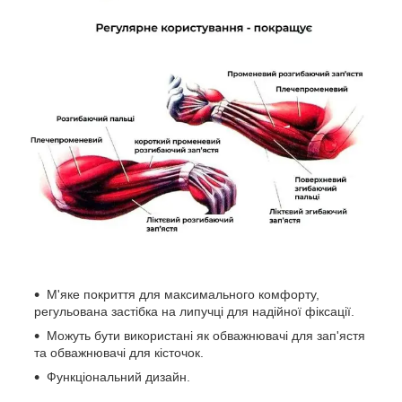
М'яке покриття для максимального комфорту,
регульована застібка на липучці для надійної фіксації.
Можуть бути використані як обважнювачі для зап'ястя
та обважнювачі для кісточок.
Функціональний дизайн.