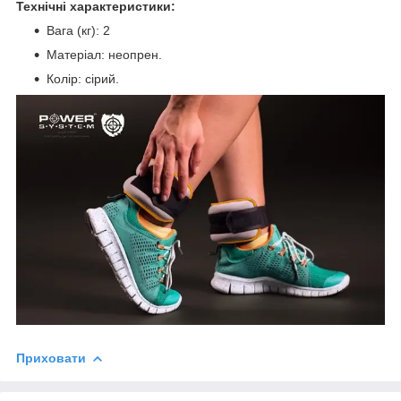
Технічні характеристики:
Вага (кг): 2
Матеріал: неопрен.
Колір: сірий.
Приховати