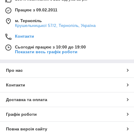
Працює з 09.02.2011
м. Тернопіль
Крушельницької 57/2, Тернопіль, Україна
Контакти
Сьогодні працює з 10:00 до 19:00
Показати весь графік роботи
Про нас
Контакти
Доставка та оплата
Графік роботи
Повна версія сайту