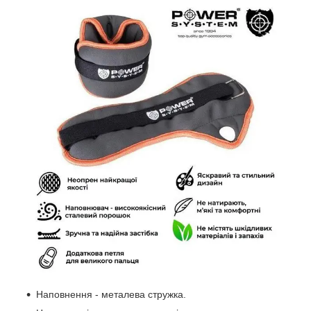
Наповнення - металева стружка.