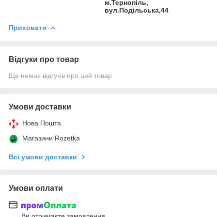
м.Тернопіль,
вул.Подільська,44
Приховати
Відгуки про товар
Ще немає відгуків про цей товар
Умови доставки
Нова Пошта
Магазини Rozetka
Всі умови доставки
Умови оплати
Ви отримаєте замовлення