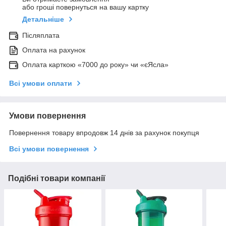
або гроші повернуться на вашу картку
Детальніше
Післяплата
Оплата на рахунок
Оплата карткою «7000 до року» чи «єЯсла»
Всі умови оплати
Умови повернення
Повернення товару впродовж 14 днів за рахунок покупця
Всі умови повернення
Подібні товари компанії