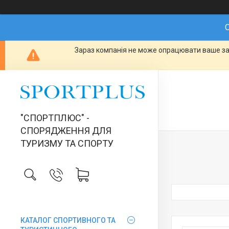
О
Зараз компанія не може опрацювати ваше зам
"СПОРТПЛЮС" -
СПОРЯДЖЕННЯ ДЛЯ
ТУРИЗМУ ТА СПОРТУ
КАТАЛОГ СПОРТИВНОГО ТА