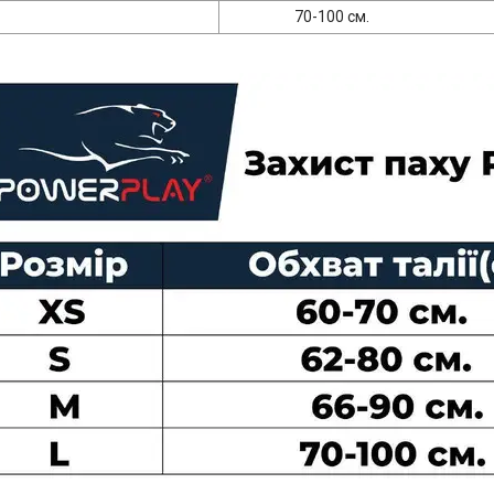
70-100 см.