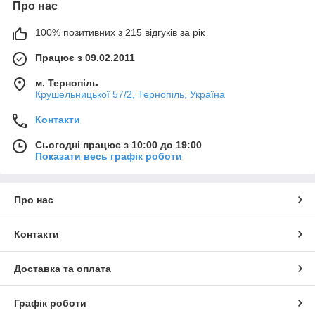
Про нас
100% позитивних з 215 відгуків за рік
Працює з 09.02.2011
м. Тернопіль
Крушельницької 57/2, Тернопіль, Україна
Контакти
Сьогодні працює з 10:00 до 19:00
Показати весь графік роботи
Про нас
Контакти
Доставка та оплата
Графік роботи