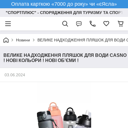
Оплата карткою «7000 до року» чи «єЯсла»
"СПОРТПЛЮС" - СПОРЯДЖЕННЯ ДЛЯ ТУРИЗМУ ТА СПОРТУ
Новини
ВЕЛИКЕ НАДХОДЖЕННЯ ПЛЯШОК ДЛЯ ВОДИ CAS
ВЕЛИКЕ НАДХОДЖЕННЯ ПЛЯШОК ДЛЯ ВОДИ CASNO
! НОВІ КОЛЬОРИ ! НОВІ ОБ'ЄМИ !
03.06.2024