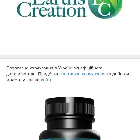
Спортивне харчування в Україні від офіційного
дистрибютора. Придбати
спортивне харчування
та добавки
можете у нас на
сайті
.