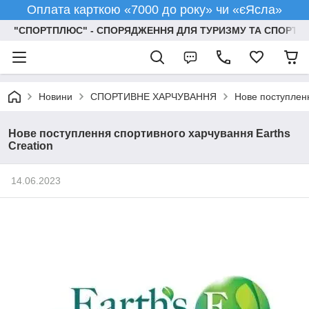
Оплата карткою «7000 до року» чи «єЯсла»
"СПОРТПЛЮС" - СПОРЯДЖЕННЯ ДЛЯ ТУРИЗМУ ТА СПОРТУ
Новини
СПОРТИВНЕ ХАРЧУВАННЯ
Нове поступленн
Нове поступлення спортивного харчування Earths
Creation
14.06.2023