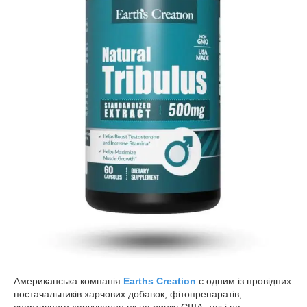
Американська компанія
Earths Creation
є одним із провідних
постачальників харчових добавок, фітопрепаратів,