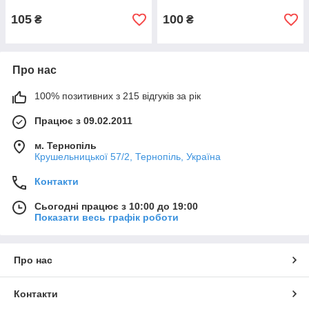
105
100
₴
₴
Про нас
100% позитивних з 215 відгуків за рік
Працює з 09.02.2011
м. Тернопіль
Крушельницької 57/2, Тернопіль, Україна
Контакти
Сьогодні працює з 10:00 до 19:00
Показати весь графік роботи
Про нас
Контакти