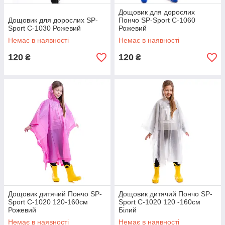
Дощовик для дорослих
Дощовик для дорослих SP-
Пончо SP-Sport C-1060
Sport C-1030 Рожевий
Рожевий
Немає в наявності
Немає в наявності
120
120
₴
₴
Дощовик дитячий Пончо SP-
Дощовик дитячий Пончо SP-
Sport C-1020 120-160см
Sport C-1020 120 -160см
Рожевий
Білий
Немає в наявності
Немає в наявності