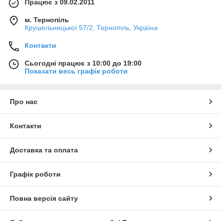
Працює з 09.02.2011
м. Тернопіль
Крушельницької 57/2, Тернопіль, Україна
Контакти
Сьогодні працює з 10:00 до 19:00
Показати весь графік роботи
Про нас
Контакти
Доставка та оплата
Графік роботи
Повна версія сайту